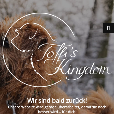
Wir sind bald zurück!
Unsere Website wird gerade überarbeitet, damit sie noch
besser wird – für dich!